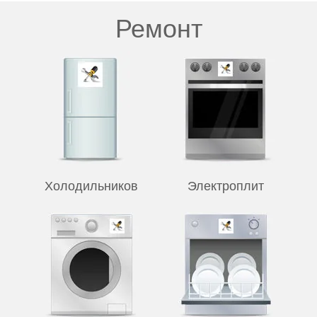
Ремонт
Холодильников
Электроплит