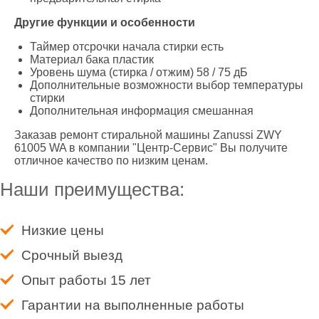
Другие функции и особенности
Таймер отсрочки начала стирки есть
Материал бака пластик
Уровень шума (стирка / отжим) 58 / 75 дБ
Дополнительные возможности выбор температуры
стирки
Дополнительная информация смешанная
Заказав ремонт стиральной машины Zanussi ZWY
61005 WA в компании "Центр-Сервис" Вы получите
отличное качество по низким ценам.
Наши преимущества:
Низкие цены
Срочный выезд
Опыт работы 15 лет
Гарантии на выполненные работы