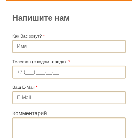
Напишите нам
Как Вас зовут?
*
Телефон (с кодом города):
*
Ваш E-Mail
*
Комментарий