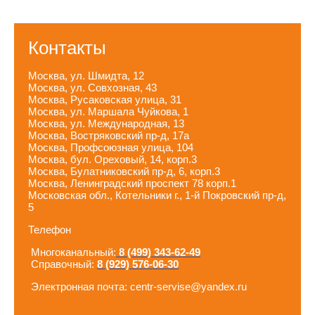
Контакты
Москва, ул. Шмидта, 12
Москва, ул. Совхозная, 43
Москва, Русаковская улица, 31
Москва, ул. Маршала Чуйкова, 1
Москва, ул. Международная, 13
Москва, Востряковский пр-д, 17а
Москва, Профсоюзная улица, 104
Москва, бул. Ореховый, 14, корп.3
Москва, Булатниковский пр-д, 6, корп.3
Москва, Ленинградский проспект 78 корп.1
Московская обл., Котельники г., 1-й Покровский пр-д,
5
Телефон
Многоканальный:
8 (499) 343-62-49
Справочный:
8 (929) 576-06-30
Электронная почта: centr-servise@yandex.ru