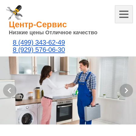
Центр-Сервис
Низкие цены Отличное качество
8 (499) 343-62-49
8 (929) 576-06-30