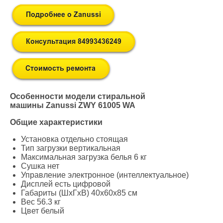
Особенности модели стиральной
машины Zanussi ZWY 61005 WA
Общие характеристики
Установка отдельно стоящая
Тип загрузки вертикальная
Максимальная загрузка белья 6 кг
Сушка нет
Управление электронное (интеллектуальное)
Дисплей есть цифровой
Габариты (ШxГxВ) 40x60x85 см
Вес 56.3 кг
Цвет белый