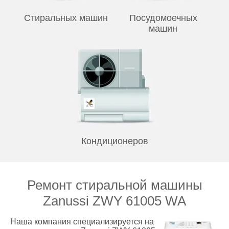
Стиральных машин
Посудомоечных
машин
Кондиционеров
Ремонт стиральной машины
Zanussi ZWY 61005 WA
Наша компания специализируется на