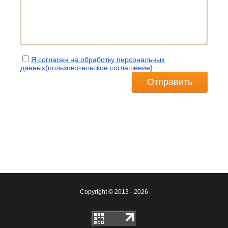
Я согласен на обработку персональных
данных(пользовотельское соглашение)
Отправить
Copyright © 2013 - 2026