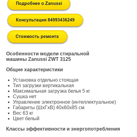
Особенности модели стиральной
машины Zanussi ZWT 3125
Общие характеристики
Установка отдельно стоящая
Тип загрузки вертикальная
Максимальная загрузка белья 5 кг
Сушка нет
Управление электронное (интеллектуальное)
Габариты (ШxГxВ) 40x60x85 см
Вес 63 кг
Цвет белый
Классы эффективности и энергопотребления