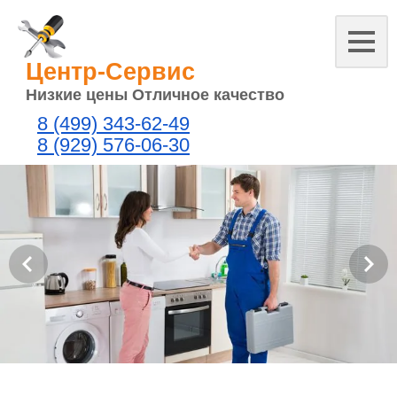
Центр-Сервис
Низкие цены Отличное качество
8 (499) 343-62-49
8 (929) 576-06-30