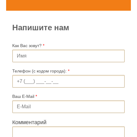
Напишите нам
Как Вас зовут?
*
Телефон (с кодом города):
*
Ваш E-Mail
*
Комментарий