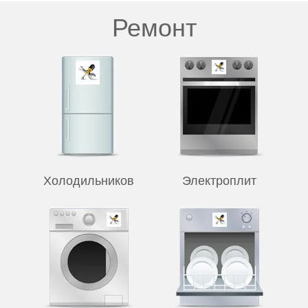
Ремонт
Холодильников
Электроплит