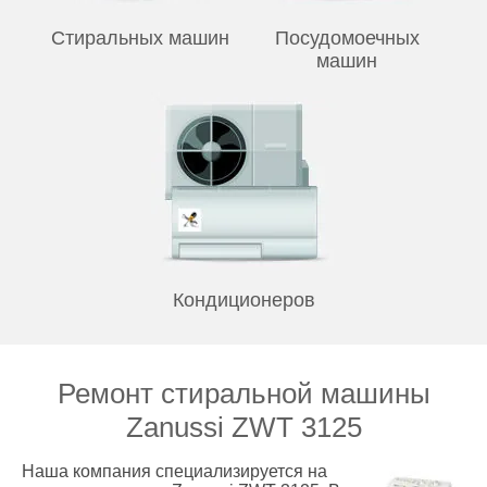
Стиральных машин
Посудомоечных
машин
Кондиционеров
Ремонт стиральной машины
Zanussi ZWT 3125
Наша компания специализируется на