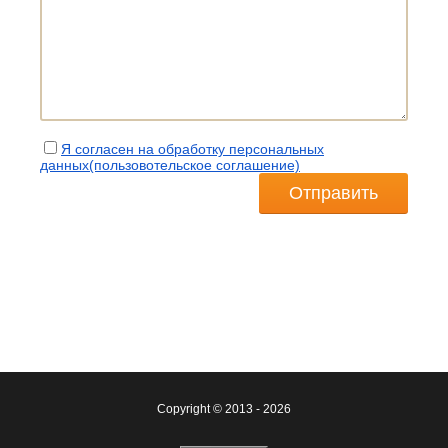
Я согласен на обработку персональных
данных(пользовотельское соглашение)
Отправить
Copyright © 2013 - 2026