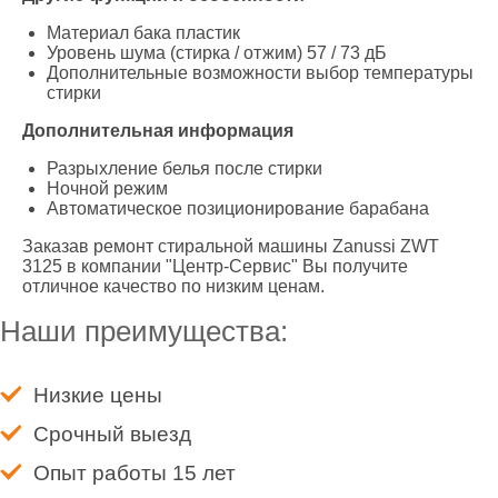
Материал бака пластик
Уровень шума (стирка / отжим) 57 / 73 дБ
Дополнительные возможности выбор температуры
стирки
Дополнительная информация
Разрыхление белья после стирки
Ночной режим
Автоматическое позиционирование барабана
Заказав ремонт стиральной машины Zanussi ZWT
3125 в компании "Центр-Сервис" Вы получите
отличное качество по низким ценам.
Наши преимущества:
Низкие цены
Срочный выезд
Опыт работы 15 лет