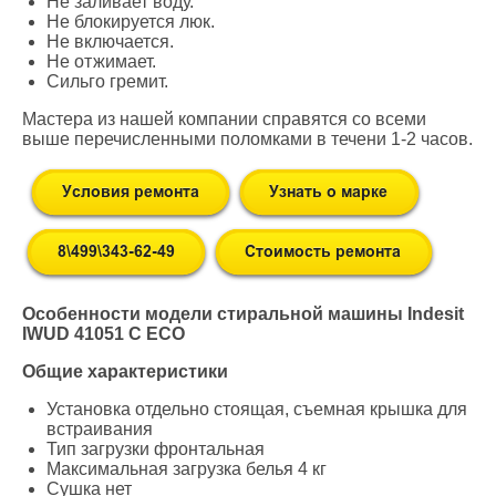
Не заливает воду.
Не блокируется люк.
Не включается.
Не отжимает.
Сильго гремит.
Мастера из нашей компании справятся со всеми
выше перечисленными поломками в течени 1-2 часов.
Особенности модели стиральной машины Indesit
IWUD 41051 C ECO
Общие характеристики
Установка отдельно стоящая, съемная крышка для
встраивания
Тип загрузки фронтальная
Максимальная загрузка белья 4 кг
Сушка нет