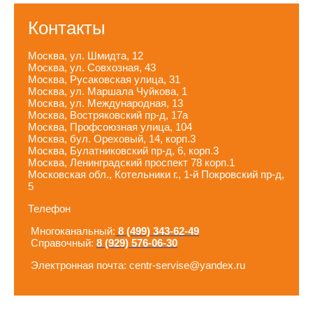
Контакты
Москва, ул. Шмидта, 12
Москва, ул. Совхозная, 43
Москва, Русаковская улица, 31
Москва, ул. Маршала Чуйкова, 1
Москва, ул. Международная, 13
Москва, Востряковский пр-д, 17а
Москва, Профсоюзная улица, 104
Москва, бул. Ореховый, 14, корп.3
Москва, Булатниковский пр-д, 6, корп.3
Москва, Ленинградский проспект 78 корп.1
Московская обл., Котельники г., 1-й Покровский пр-д,
5
Телефон
Многоканальный:
8 (499) 343-62-49
Справочный:
8 (929) 576-06-30
Электронная почта: centr-servise@yandex.ru