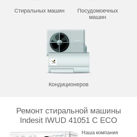
Стиральных машин
Посудомоечных
машин
Кондиционеров
Ремонт стиральной машины
Indesit IWUD 41051 C ECO
Наша компания