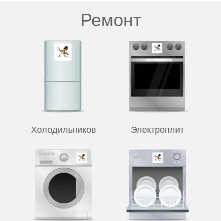
Ремонт
Холодильников
Электроплит