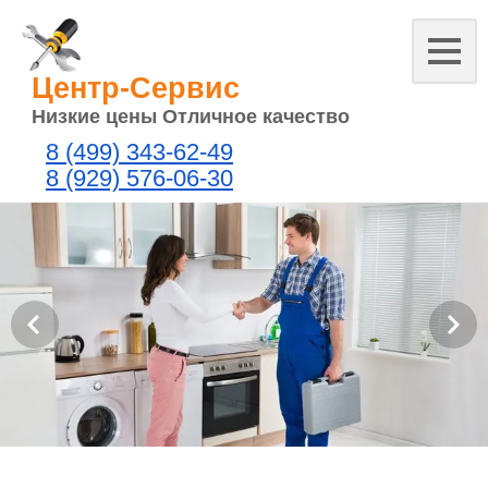
Центр-Сервис
Низкие цены Отличное качество
8 (499) 343-62-49
8 (929) 576-06-30