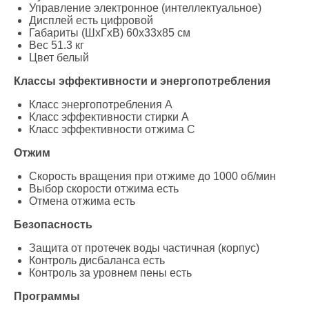
Управление электронное (интеллектуальное)
Дисплей есть цифровой
Габариты (ШxГxВ) 60x33x85 см
Вес 51.3 кг
Цвет белый
Классы эффективности и энергопотребления
Класс энергопотребления A
Класс эффективности стирки A
Класс эффективности отжима C
Отжим
Скорость вращения при отжиме до 1000 об/мин
Выбор скорости отжима есть
Отмена отжима есть
Безопасность
Защита от протечек воды частичная (корпус)
Контроль дисбаланса есть
Контроль за уровнем пены есть
Программы