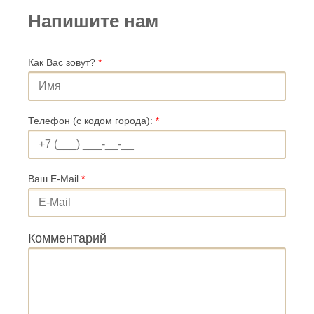
Напишите нам
Как Вас зовут?
*
Телефон (с кодом города):
*
Ваш E-Mail
*
Комментарий