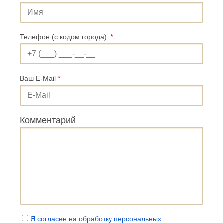
Телефон (с кодом города):
*
Ваш E-Mail
*
Комментарий
Я согласен на обработку персональных