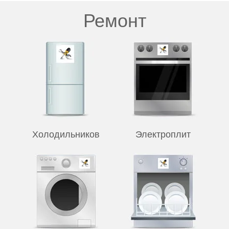
Ремонт
Холодильников
Электроплит