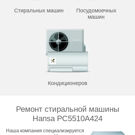
Стиральных машин
Посудомоечных
машин
Кондиционеров
Ремонт стиральной машины
Hansa PC5510A424
Наша компания специализируется