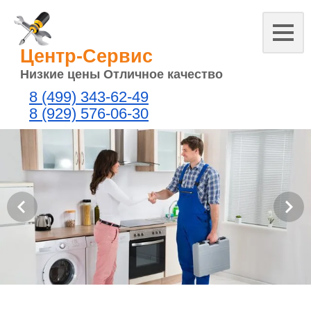
Центр-Сервис
Низкие цены Отличное качество
8 (499) 343-62-49
8 (929) 576-06-30