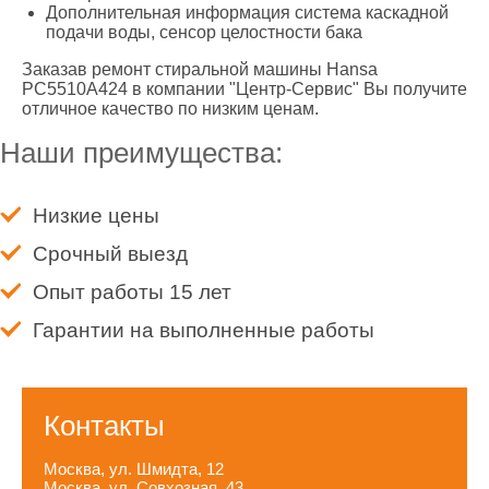
Дополнительная информация система каскадной
подачи воды, сенсор целостности бака
Заказав ремонт стиральной машины Hansa
PC5510A424 в компании "Центр-Сервис" Вы получите
отличное качество по низким ценам.
Наши преимущества:
Низкие цены
Срочный выезд
Опыт работы 15 лет
Гарантии на выполненные работы
Контакты
Москва, ул. Шмидта, 12
Москва, ул. Совхозная, 43