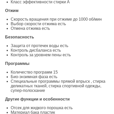
Класс эффективности стирки A
Отжим
Скорость вращения при отжиме до 1000 об/мин
Выбор скорости отжима есть
Отмена отжима есть
Безопасность
Защита от протечек воды есть
Контроль дисбаланса есть
Контроль за уровнем пены есть
Программы
Количество программ 15
Био-энзимная фаза есть
Специальные программы прямой впрыск , стирка
деликатных тканей, стирка спортивной одежды,
супер-полоскание
Другие функции и особенности
Отсек для жидкого порошка есть
Материал бака пластик