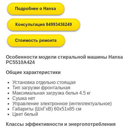
Особенности модели стиральной машины Hansa
PC5510A424
Общие характеристики
Установка отдельно стоящая
Тип загрузки фронтальная
Максимальная загрузка белья 4.5 кг
Сушка нет
Управление электронное (интеллектуальное)
Габариты (ШxГxВ) 60x51x85 см
Цвет белый
Классы эффективности и энергопотребления