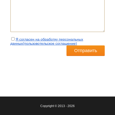
Я согласен на обработку персональных
данных(пользовотельское соглашение)
Отправить
Copyright © 2013 - 2026