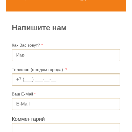
Напишите нам
Как Вас зовут?
*
Телефон (с кодом города):
*
Ваш E-Mail
*
Комментарий