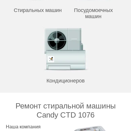
Стиральных машин
Посудомоечных
машин
Кондиционеров
Ремонт стиральной машины
Candy CTD 1076
Наша компания