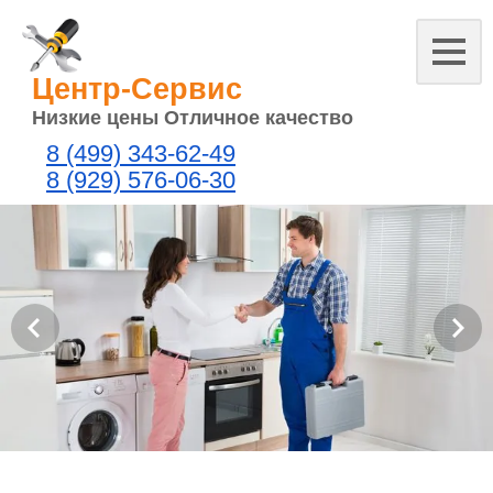
Центр-Сервис
Низкие цены Отличное качество
8 (499) 343-62-49
8 (929) 576-06-30