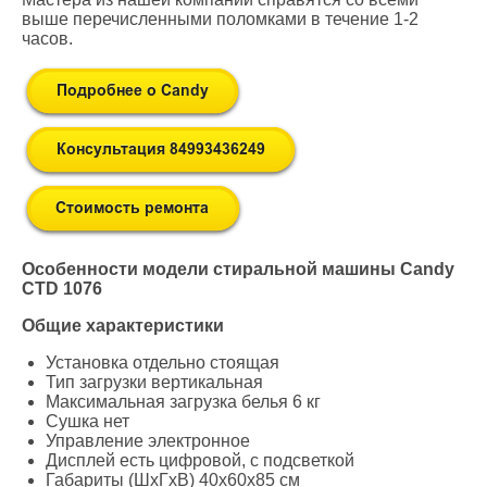
выше перечисленными поломками в течение 1-2
часов.
Особенности модели стиральной машины Candy
CTD 1076
Общие характеристики
Установка отдельно стоящая
Тип загрузки вертикальная
Максимальная загрузка белья 6 кг
Сушка нет
Управление электронное
Дисплей есть цифровой, с подсветкой
Габариты (ШxГxВ) 40x60x85 см