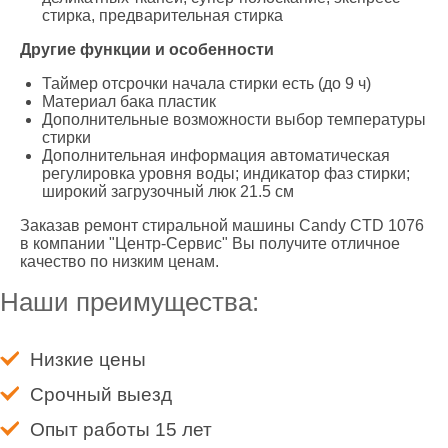
стирка, предварительная стирка
Другие функции и особенности
Таймер отсрочки начала стирки есть (до 9 ч)
Материал бака пластик
Дополнительные возможности выбор температуры
стирки
Дополнительная информация автоматическая
регулировка уровня воды; индикатор фаз стирки;
широкий загрузочный люк 21.5 см
Заказав ремонт стиральной машины Candy CTD 1076
в компании "Центр-Сервис" Вы получите отличное
качество по низким ценам.
Наши преимущества:
Низкие цены
Срочный выезд
Опыт работы 15 лет