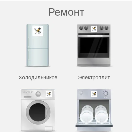
Ремонт
Холодильников
Электроплит