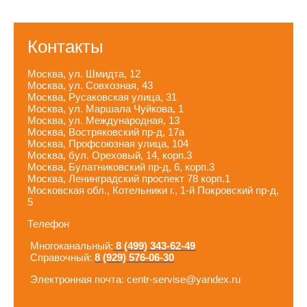
Контакты
Москва, ул. Шмидта, 12
Москва, ул. Совхозная, 43
Москва, Русаковская улица, 31
Москва, ул. Маршала Чуйкова, 1
Москва, ул. Международная, 13
Москва, Востряковский пр-д, 17а
Москва, Профсоюзная улица, 104
Москва, бул. Ореховый, 14, корп.3
Москва, Булатниковский пр-д, 6, корп.3
Москва, Ленинградский проспект 78 корп.1
Московская обл., Котельники г., 1-й Покровский пр-д,
5
Телефон
Многоканальный:
8 (499) 343-62-49
Справочный:
8 (929) 576-06-30
Электронная почта: centr-servise@yandex.ru