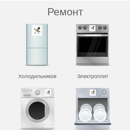
Ремонт
Холодильников
Электроплит