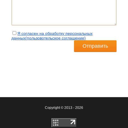
Я согласен на обработку персональных
данных(пользовотельское соглашение)
Отправить
Copyright © 2013 - 2026