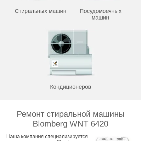
Стиральных машин
Посудомоечных
машин
Кондиционеров
Ремонт стиральной машины
Blomberg WNT 6420
Наша компания специализируется