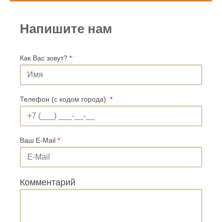
Напишите нам
Как Вас зовут?
*
Телефон (с кодом города):
*
Ваш E-Mail
*
Комментарий