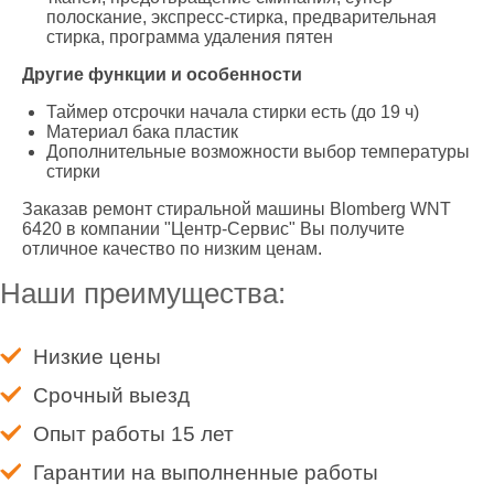
полоскание, экспресс-стирка, предварительная
стирка, программа удаления пятен
Другие функции и особенности
Таймер отсрочки начала стирки есть (до 19 ч)
Материал бака пластик
Дополнительные возможности выбор температуры
стирки
Заказав ремонт стиральной машины Blomberg WNT
6420 в компании "Центр-Сервис" Вы получите
отличное качество по низким ценам.
Наши преимущества:
Низкие цены
Срочный выезд
Опыт работы 15 лет
Гарантии на выполненные работы