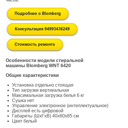
Особенности модели стиральной
машины Blomberg WNT 6420
Общие характеристики
Установка отдельно стоящая
Тип загрузки вертикальная
Максимальная загрузка белья 6 кг
Сушка нет
Управление электронное (интеллектуальное)
Дисплей есть цифровой
Габариты (ШxГxВ) 40x60x85 см
Цвет белый