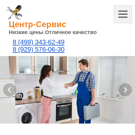
Центр-Сервис
Низкие цены Отличное качество
8 (499) 343-62-49
8 (929) 576-06-30