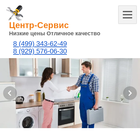
Центр-Сервис
Низкие цены Отличное качество
8 (499) 343-62-49
8 (929) 576-06-30