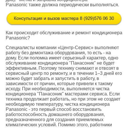
Panasonic также должна периодически выполняться.
Как происходит обслуживание и ремонт кондиционера
Panasonic?
Специалисты компании «Центр-Сервис» выполняют
работу без демонтажа оборудования, то есть - на
дому. Если поломка имеет серьезный характер, одно
обслуживание кондиционера "Панасоник" не будет
эффективным. Поэтому технику снимают и отвозят в
сервисный центр по ремонту, и в течении 1–3 дней его
можно будет забрать и запустить в работу, в
зависимости от причин, которые привели к такому
исходу. При необходимости, выполняется чистка
кондиционера "Панасоник" мастерами сервиса. Если
техника продолжает работать, но при этом не создает
необходимую температуру, чистка кондиционера
Panasonic - это первый способ восстановить
работоспособность домашнего оборудования,
предназначенного для создания приемлемых
климатических условий. Помимо этого, работники