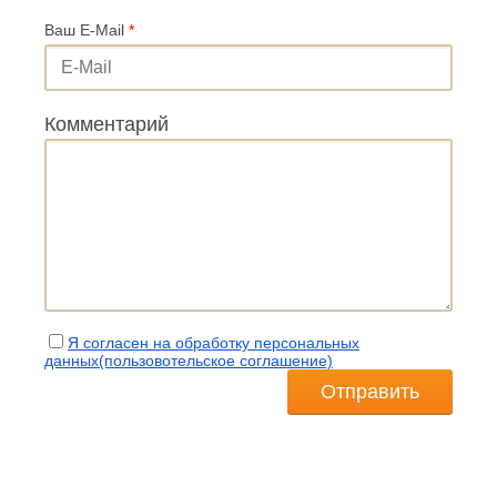
Ваш E-Mail
*
Комментарий
Я согласен на обработку персональных
данных(пользовотельское соглашение)
Отправить