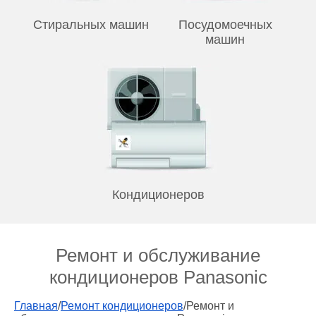
Стиральных машин
Посудомоечных
машин
Кондиционеров
Ремонт и обслуживание
кондиционеров Panasonic
Главная
/
Ремонт кондиционеров
/Ремонт и