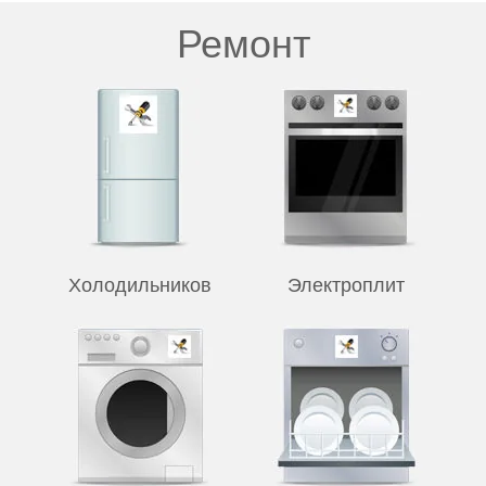
Ремонт
Холодильников
Электроплит