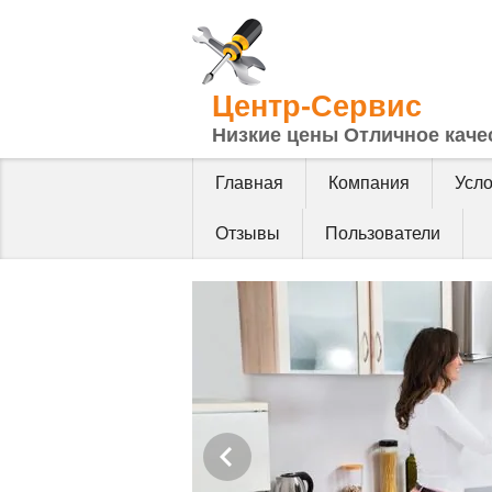
Центр-Сервис
Низкие цены Отличное каче
Главная
Компания
Усл
Отзывы
Пользователи