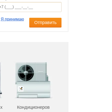
Я принимаю
Отправить
х
Кондиционеров