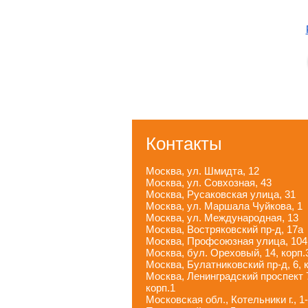
Контакты
Москва, ул. Шмидта, 12
Москва, ул. Совхозная, 43
Москва, Русаковская улица, 31
Москва, ул. Маршала Чуйкова, 1
Москва, ул. Международная, 13
Москва, Востряковский пр-д, 17а
Москва, Профсоюзная улица, 104
Москва, бул. Ореховый, 14, корп.
Москва, Булатниковский пр-д, 6, 
Москва, Ленинградский проспект 
корп.1
Московская обл., Котельники г., 1