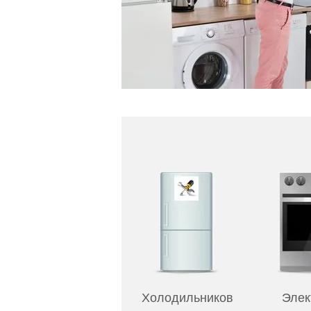
Холодильников
Элек