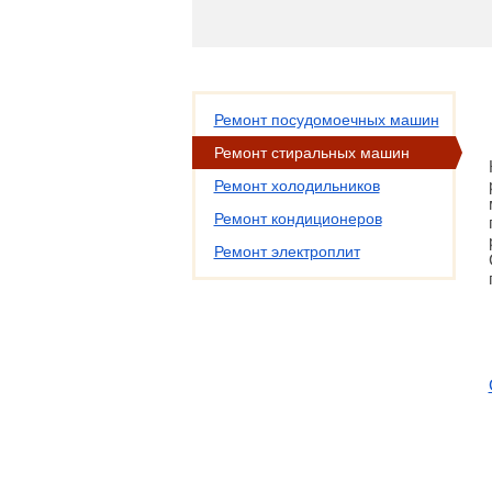
Ремонт посудомоечных машин
Ремонт стиральных машин
Ремонт холодильников
Ремонт кондиционеров
Ремонт электроплит